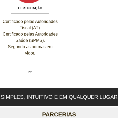
CERTIFICAÇÃO
Certificado pelas Autoridades
Fiscal (AT).
Certificado pelas Autoridades
Saúde (SPMS).
Segundo as normas em
vigor.
>>
SIMPLES, INTUITIVO E EM QUALQUER LUGAR
PARCERIAS