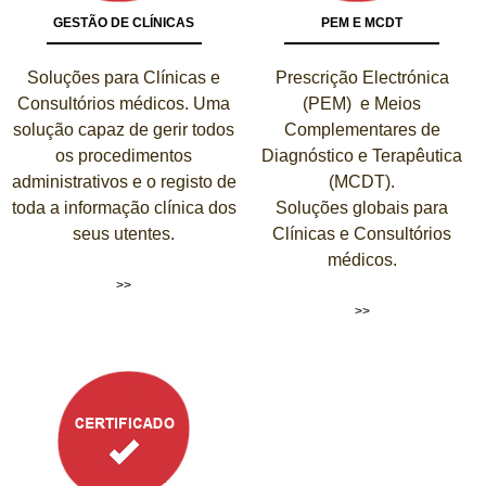
GESTÃO DE CLÍNICAS
PEM E MCDT
Soluções para Clínicas e
Prescrição Electrónica
Consultórios médicos. Uma
(PEM) e Meios
solução capaz de gerir todos
Complementares de
os procedimentos
Diagnóstico e Terapêutica
administrativos e o registo de
(MCDT).
toda a informação clínica dos
Soluções globais para
seus utentes.
Clínicas e Consultórios
médicos.
>>
>>